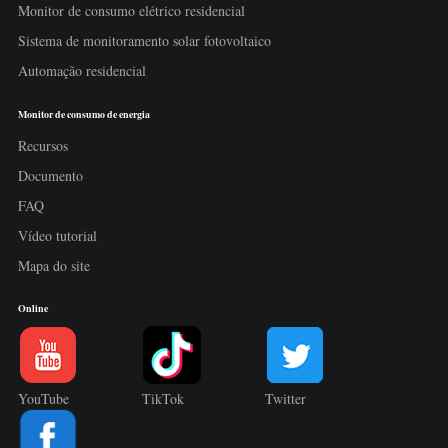
Monitor de consumo elétrico residencial
Sistema de monitoramento solar fotovoltaico
Automação residencial
Monitor de consumo de energia
Recursos
Documento
FAQ
Vídeo tutorial
Mapa do site
Online
YouTube
TikTok
Twitter