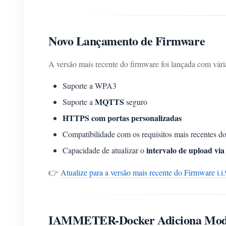
Novo Lançamento de Firmware
A versão mais recente do firmware foi lançada com vári
Suporte a WPA3
MQTTS
Suporte a
seguro
HTTPS com portas personalizadas
Compatibilidade com os requisitos mais recentes d
intervalo de upload v
Capacidade de atualizar o
👉
Atualize para a versão mais recente do Firmware i.
IAMMETER-Docker Adiciona Modo