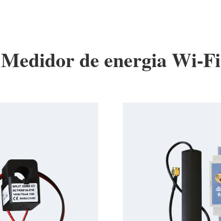
Medidor de energia Wi-Fi