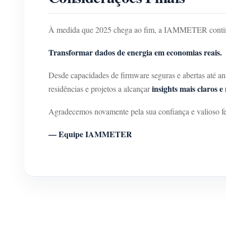
À medida que 2025 chega ao fim, a IAMMETER continu
Transformar dados de energia em economias reais.
Desde capacidades de firmware seguras e abertas até aná
insights mais claros 
residências e projetos a alcançar
Agradecemos novamente pela sua confiança e valioso fee
— Equipe IAMMETER