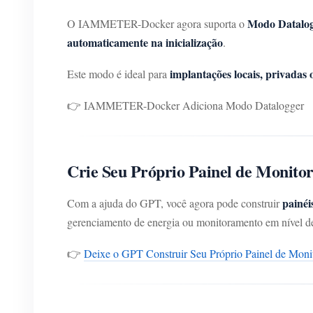
Modo Datalo
O IAMMETER-Docker agora suporta o
automaticamente na inicialização
.
implantações locais, privadas 
Este modo é ideal para
👉 IAMMETER-Docker Adiciona Modo Datalogger
Crie Seu Próprio Painel de Monit
painéi
Com a ajuda do GPT, você agora pode construir
gerenciamento de energia ou monitoramento em nível de
👉
Deixe o GPT Construir Seu Próprio Painel de Mon