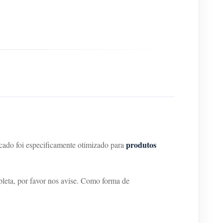
produtos
ado foi especificamente otimizado para
pleta, por favor nos avise. Como forma de