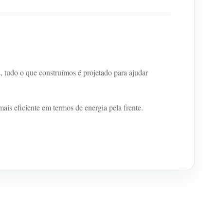
, tudo o que construímos é projetado para ajudar
is eficiente em termos de energia pela frente.