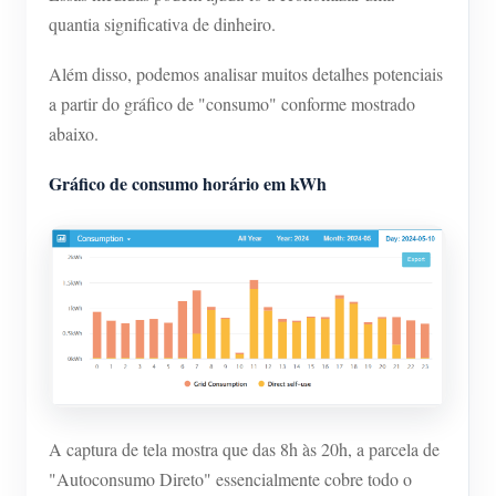
quantia significativa de dinheiro.
Além disso, podemos analisar muitos detalhes potenciais
a partir do gráfico de "consumo" conforme mostrado
abaixo.
Gráfico de consumo horário em kWh
A captura de tela mostra que das 8h às 20h, a parcela de
"Autoconsumo Direto" essencialmente cobre todo o