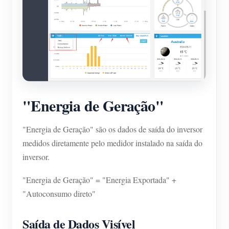
"Energia de Geração"
"Energia de Geração" são os dados de saída do inversor
medidos diretamente pelo medidor instalado na saída do
inversor.
"Energia de Geração" = "Energia Exportada" +
"Autoconsumo direto"
Saída de Dados Visível