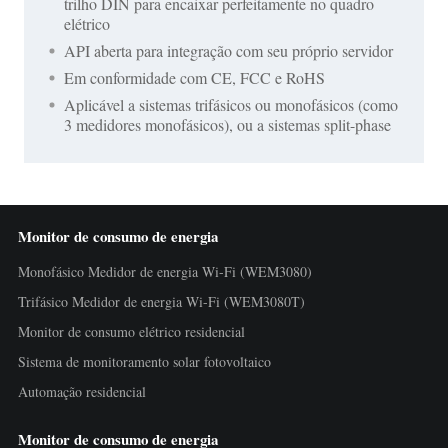
trilho DIN para encaixar perfeitamente no quadro
elétrico
API aberta para integração com seu próprio servidor
Em conformidade com CE, FCC e RoHS
Aplicável a sistemas trifásicos ou monofásicos (como
3 medidores monofásicos), ou a sistemas split-phase
Monitor de consumo de energia
Monofásico Medidor de energia Wi-Fi (WEM3080)
Trifásico Medidor de energia Wi-Fi (WEM3080T)
Monitor de consumo elétrico residencial
Sistema de monitoramento solar fotovoltaico
Automação residencial
Monitor de consumo de energia