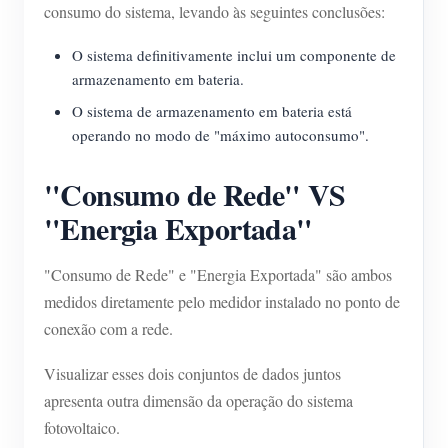
consumo do sistema, levando às seguintes conclusões:
O sistema definitivamente inclui um componente de
armazenamento em bateria.
O sistema de armazenamento em bateria está
operando no modo de "máximo autoconsumo".
"Consumo de Rede" VS
"Energia Exportada"
"Consumo de Rede" e "Energia Exportada" são ambos
medidos diretamente pelo medidor instalado no ponto de
conexão com a rede.
Visualizar esses dois conjuntos de dados juntos
apresenta outra dimensão da operação do sistema
fotovoltaico.