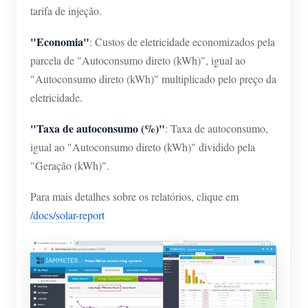
tarifa de injeção.
"Economia"
: Custos de eletricidade economizados pela
parcela de "Autoconsumo direto (kWh)", igual ao
"Autoconsumo direto (kWh)" multiplicado pelo preço da
eletricidade.
"Taxa de autoconsumo (%)"
: Taxa de autoconsumo,
igual ao "Autoconsumo direto (kWh)" dividido pela
"Geração (kWh)".
Para mais detalhes sobre os relatórios, clique em
/docs/solar-report