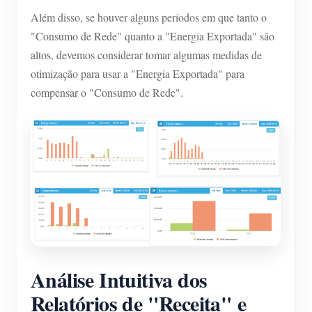
Além disso, se houver alguns períodos em que tanto o
"Consumo de Rede" quanto a "Energia Exportada" são
altos, devemos considerar tomar algumas medidas de
otimização para usar a "Energia Exportada" para
compensar o "Consumo de Rede".
Análise Intuitiva dos
Relatórios de "Receita" e