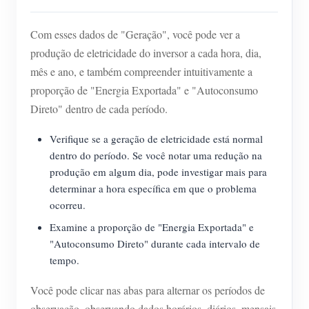
Com esses dados de "Geração", você pode ver a
produção de eletricidade do inversor a cada hora, dia,
mês e ano, e também compreender intuitivamente a
proporção de "Energia Exportada" e "Autoconsumo
Direto" dentro de cada período.
Verifique se a geração de eletricidade está normal
dentro do período. Se você notar uma redução na
produção em algum dia, pode investigar mais para
determinar a hora específica em que o problema
ocorreu.
Examine a proporção de "Energia Exportada" e
"Autoconsumo Direto" durante cada intervalo de
tempo.
Você pode clicar nas abas para alternar os períodos de
observação, observando dados horários, diários, mensais