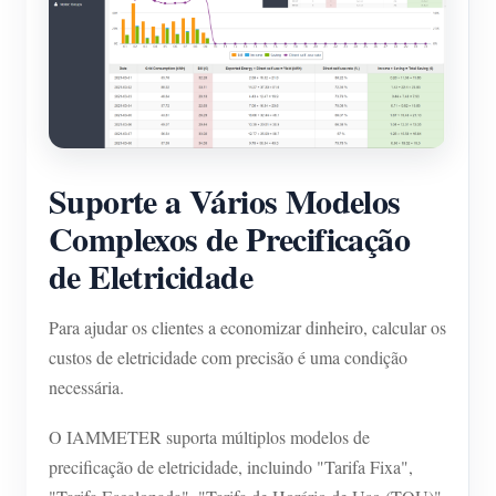
Suporte a Vários Modelos
Complexos de Precificação
de Eletricidade
Para ajudar os clientes a economizar dinheiro, calcular os
custos de eletricidade com precisão é uma condição
necessária.
O IAMMETER suporta múltiplos modelos de
precificação de eletricidade, incluindo "Tarifa Fixa",