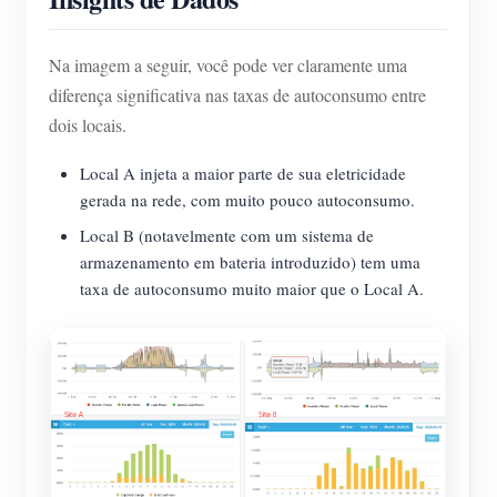
Na imagem a seguir, você pode ver claramente uma
diferença significativa nas taxas de autoconsumo entre
dois locais.
Local A injeta a maior parte de sua eletricidade
gerada na rede, com muito pouco autoconsumo.
Local B (notavelmente com um sistema de
armazenamento em bateria introduzido) tem uma
taxa de autoconsumo muito maior que o Local A.