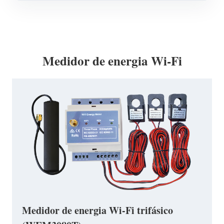
Medidor de energia Wi-Fi
Medidor de energia Wi-Fi trifásico