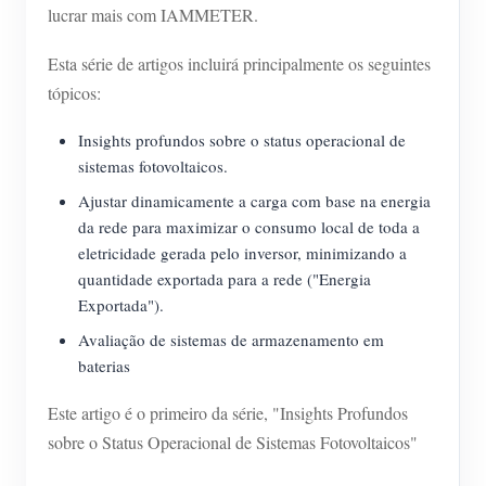
lucrar mais com IAMMETER.
Esta série de artigos incluirá principalmente os seguintes
tópicos:
Insights profundos sobre o status operacional de
sistemas fotovoltaicos.
Ajustar dinamicamente a carga com base na energia
da rede para maximizar o consumo local de toda a
eletricidade gerada pelo inversor, minimizando a
quantidade exportada para a rede ("Energia
Exportada").
Avaliação de sistemas de armazenamento em
baterias
Este artigo é o primeiro da série, "Insights Profundos
sobre o Status Operacional de Sistemas Fotovoltaicos"