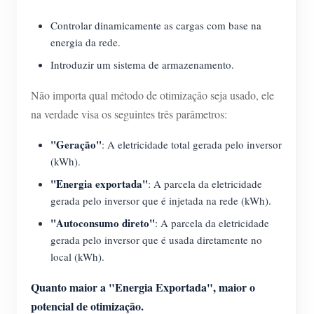
Controlar dinamicamente as cargas com base na
energia da rede.
Introduzir um sistema de armazenamento.
Não importa qual método de otimização seja usado, ele
na verdade visa os seguintes três parâmetros:
"Geração"
: A eletricidade total gerada pelo inversor
(kWh).
"Energia exportada"
: A parcela da eletricidade
gerada pelo inversor que é injetada na rede (kWh).
"Autoconsumo direto"
: A parcela da eletricidade
gerada pelo inversor que é usada diretamente no
local (kWh).
Quanto maior a "Energia Exportada", maior o
potencial de otimização.