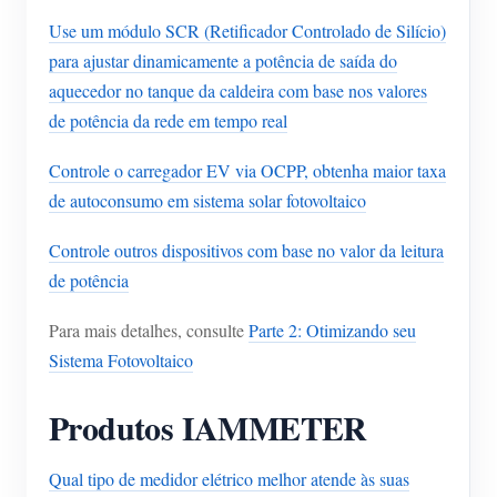
Use um módulo SCR (Retificador Controlado de Silício)
para ajustar dinamicamente a potência de saída do
aquecedor no tanque da caldeira com base nos valores
de potência da rede em tempo real
Controle o carregador EV via OCPP, obtenha maior taxa
de autoconsumo em sistema solar fotovoltaico
Controle outros dispositivos com base no valor da leitura
de potência
Para mais detalhes, consulte
Parte 2: Otimizando seu
Sistema Fotovoltaico
Produtos IAMMETER
Qual tipo de medidor elétrico melhor atende às suas