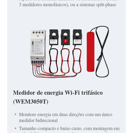
3 medidores monofásicos), ou a sistemas split-phase
Medidor de energia Wi-Fi trifásico
(WEM3050T)
Monitore energia em duas direções com um único
medidor bidirecional
Tamanho compacto e baixo custo, com montagem em