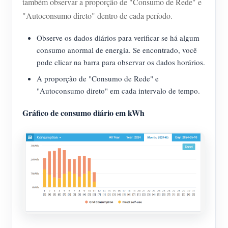
também observar a proporção de "Consumo de Rede" e
"Autoconsumo direto" dentro de cada período.
Observe os dados diários para verificar se há algum
consumo anormal de energia. Se encontrado, você
pode clicar na barra para observar os dados horários.
A proporção de "Consumo de Rede" e
"Autoconsumo direto" em cada intervalo de tempo.
Gráfico de consumo diário em kWh