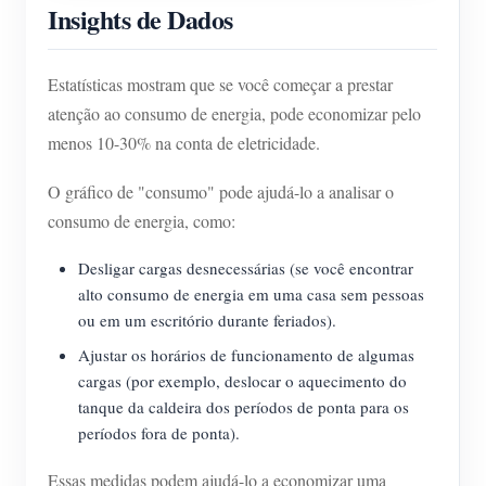
Insights de Dados
Estatísticas mostram que se você começar a prestar
atenção ao consumo de energia, pode economizar pelo
menos 10-30% na conta de eletricidade.
O gráfico de "consumo" pode ajudá-lo a analisar o
consumo de energia, como:
Desligar cargas desnecessárias (se você encontrar
alto consumo de energia em uma casa sem pessoas
ou em um escritório durante feriados).
Ajustar os horários de funcionamento de algumas
cargas (por exemplo, deslocar o aquecimento do
tanque da caldeira dos períodos de ponta para os
períodos fora de ponta).
Essas medidas podem ajudá-lo a economizar uma