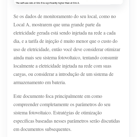
Se os dados de monitoramento do seu local, como no
Local A, mostrarem que uma grande parte da
eletricidade gerada está sendo injetada na rede a cada
dia, e a tarifa de injeção é muito menor que o custo do
uso de eletricidade, então você deve considerar otimizar
ainda mais seu sistema fotovoltaico, tentando consumir
localmente a eletricidade injetada na rede com suas
cargas, ou considerar a introdução de um sistema de
armazenamento em bateria.
Este documento foca principalmente em como
compreender completamente os parâmetros do seu
sistema fotovoltaico. Estratégias de otimização
específicas baseadas nesses parâmetros serão discutidas
em documentos subsequentes.