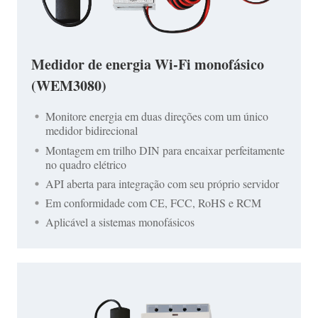
Medidor de energia Wi-Fi monofásico
(WEM3080)
Monitore energia em duas direções com um único
medidor bidirecional
Montagem em trilho DIN para encaixar perfeitamente
no quadro elétrico
API aberta para integração com seu próprio servidor
Em conformidade com CE, FCC, RoHS e RCM
Aplicável a sistemas monofásicos