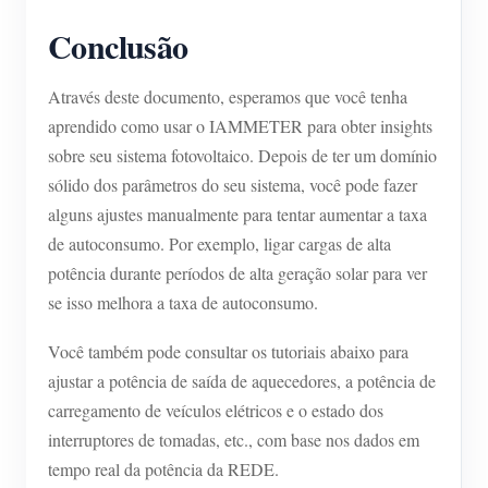
Conclusão
Através deste documento, esperamos que você tenha
aprendido como usar o IAMMETER para obter insights
sobre seu sistema fotovoltaico. Depois de ter um domínio
sólido dos parâmetros do seu sistema, você pode fazer
alguns ajustes manualmente para tentar aumentar a taxa
de autoconsumo. Por exemplo, ligar cargas de alta
potência durante períodos de alta geração solar para ver
se isso melhora a taxa de autoconsumo.
Você também pode consultar os tutoriais abaixo para
ajustar a potência de saída de aquecedores, a potência de
carregamento de veículos elétricos e o estado dos
interruptores de tomadas, etc., com base nos dados em
tempo real da potência da REDE.