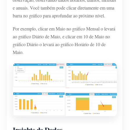
e anuais. Você também pode clicar diretamente em uma
barra no gráfico para aprofundar ao próximo nível.
Por exemplo, clicar em Maio no gráfico Mensal o levará
ao gráfico Diário de Maio, e clicar em 10 de Maio no
gráfico Diário o levará ao gráfico Horário de 10 de
Maio.
Insights de Dados