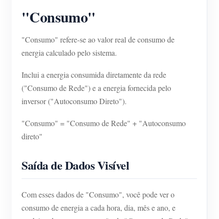
"Consumo"
"Consumo" refere-se ao valor real de consumo de
energia calculado pelo sistema.
Inclui a energia consumida diretamente da rede
("Consumo de Rede") e a energia fornecida pelo
inversor ("Autoconsumo Direto").
"Consumo" = "Consumo de Rede" + "Autoconsumo
direto"
Saída de Dados Visível
Com esses dados de "Consumo", você pode ver o
consumo de energia a cada hora, dia, mês e ano, e