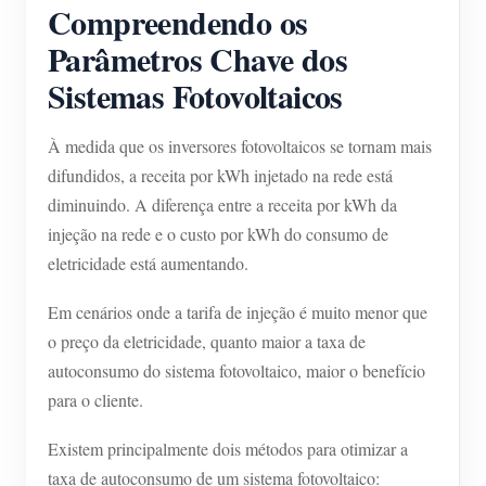
Compreendendo os
Parâmetros Chave dos
Sistemas Fotovoltaicos
À medida que os inversores fotovoltaicos se tornam mais
difundidos, a receita por kWh injetado na rede está
diminuindo. A diferença entre a receita por kWh da
injeção na rede e o custo por kWh do consumo de
eletricidade está aumentando.
Em cenários onde a tarifa de injeção é muito menor que
o preço da eletricidade, quanto maior a taxa de
autoconsumo do sistema fotovoltaico, maior o benefício
para o cliente.
Existem principalmente dois métodos para otimizar a
taxa de autoconsumo de um sistema fotovoltaico: