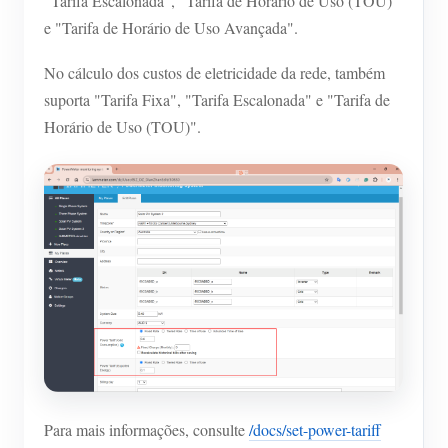
"Tarifa Escalonada", "Tarifa de Horário de Uso (TOU)"
e "Tarifa de Horário de Uso Avançada".
No cálculo dos custos de eletricidade da rede, também
suporta "Tarifa Fixa", "Tarifa Escalonada" e "Tarifa de
Horário de Uso (TOU)".
Para mais informações, consulte
/docs/set-power-tariff