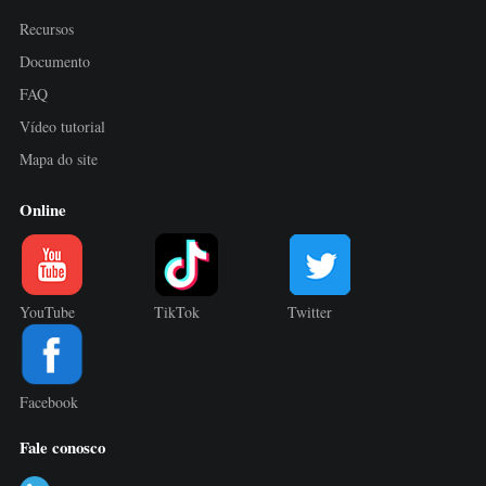
Recursos
Documento
FAQ
Vídeo tutorial
Mapa do site
Online
YouTube
TikTok
Twitter
Facebook
Fale conosco