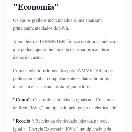
"Economia"
Os vários gráficos mencionados acima analisam
principalmente dados de kWh.
Além disso, o IAMMETER fornece relatórios poderosos
que podem ajudar diretamente os usuários a analisar
dados de custos.
Com os relatórios fornecidos pelo IAMMETER, você
pode acompanhar completamente os dados horários,
diários, mensais e anuais da seguinte forma:
"Conta"
: Custos de eletricidade, iguais ao "Consumo
de Rede (kWh)" multiplicado pelo preço da eletricidade.
"Receita"
: Receita da eletricidade injetada na rede,
igual à "Energia Exportada (kWh)" multiplicada pela