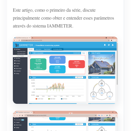
Este artigo, como o primeiro da série, discute
principalmente como obter e entender esses parâmetros
através do sistema IAMMETER.