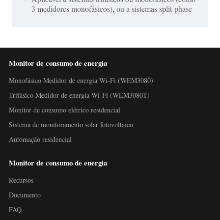
3 medidores monofásicos), ou a sistemas split-phase
Monitor de consumo de energia
Monofásico Medidor de energia Wi-Fi (WEM3080)
Trifásico Medidor de energia Wi-Fi (WEM3080T)
Monitor de consumo elétrico residencial
Sistema de monitoramento solar fotovoltaico
Automação residencial
Monitor de consumo de energia
Recursos
Documento
FAQ