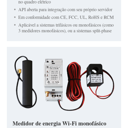
no quadro elétrico
API aberta para integração com seu próprio servidor
Em conformidade com CE, FCC, UL, RoHS e RCM
Aplicável a sistemas trifásicos ou monofásicos (como
3 medidores monofásicos), ou a sistemas split-phase
Medidor de energia Wi-Fi monofásico