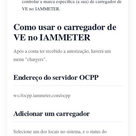
controlar a marca específica (a sua) de carregador de
VE no IAMMETER.
Como usar o carregador de
VE no IAMMETER
Após a conta ter recebido a autorização, haverá um
menu "chargers".
Endereço do servidor OCPP
ws://ocpp.iammeter.com/ocpp
Adicionar um carregador
Selecione um dos locais no sistema, e o status do