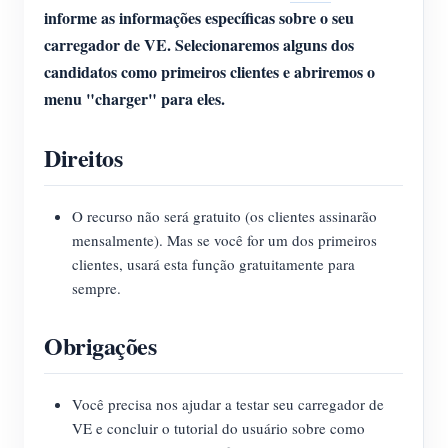
informe as informações específicas sobre o seu
carregador de VE.
Selecionaremos alguns dos
candidatos como primeiros clientes e abriremos o
menu "charger" para eles.
Direitos
O recurso não será gratuito (os clientes assinarão
mensalmente). Mas se você for um dos primeiros
clientes, usará esta função gratuitamente para
sempre.
Obrigações
Você precisa nos ajudar a testar seu carregador de
VE e concluir o tutorial do usuário sobre como