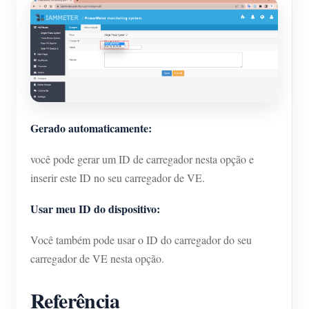
Gerado automaticamente:
você pode gerar um ID de carregador nesta opção e
inserir este ID no seu carregador de VE.
Usar meu ID do dispositivo:
Você também pode usar o ID do carregador do seu
carregador de VE nesta opção.
Referência