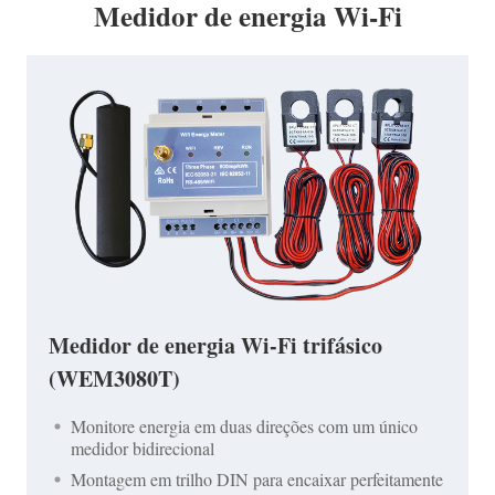
Medidor de energia Wi-Fi
Medidor de energia Wi-Fi trifásico
(WEM3080T)
Monitore energia em duas direções com um único
medidor bidirecional
Montagem em trilho DIN para encaixar perfeitamente