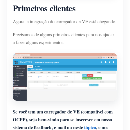
Primeiros clientes
Agora, a integração do carregador de VE está chegando.
Precisamos de alguns primeiros clientes para nos ajudar
a fazer alguns experimentos.
Se você tem um carregador de VE (compatível com
OCPP), seja bem-vindo para se inscrever em nosso
sistema de feedback, e-mail ou neste
tópico
, e nos