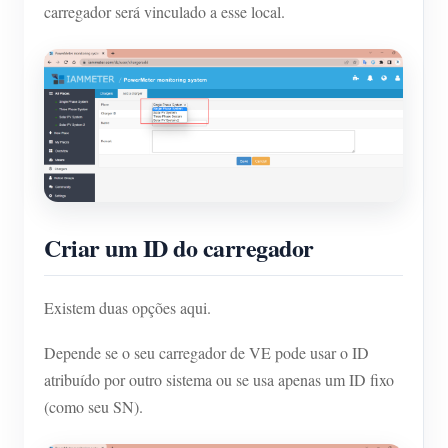
carregador será vinculado a esse local.
Criar um ID do carregador
Existem duas opções aqui.
Depende se o seu carregador de VE pode usar o ID
atribuído por outro sistema ou se usa apenas um ID fixo
(como seu SN).