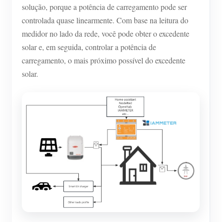
solução, porque a potência de carregamento pode ser
controlada quase linearmente. Com base na leitura do
medidor no lado da rede, você pode obter o excedente
solar e, em seguida, controlar a potência de
carregamento, o mais próximo possível do excedente
solar.