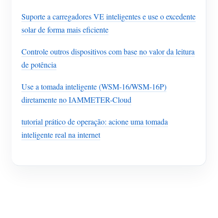
Suporte a carregadores VE inteligentes e use o excedente
solar de forma mais eficiente
Controle outros dispositivos com base no valor da leitura
de potência
Use a tomada inteligente (WSM-16/WSM-16P)
diretamente no IAMMETER-Cloud
tutorial prático de operação: acione uma tomada
inteligente real na internet