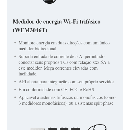
Medidor de energia Wi-Fi trifásico
(WEM3046T)
Monitore energia em duas direções com um único
medidor bidirecional
Suporta entrada de corrente de 5 A, permitindo
conectar seus próprios TCs com relação xxx:5A a
este medidor. Meça correntes elevadas com
facilidade.
API aberta para integração com seu próprio servidor
Em conformidade com CE, FCC e RoHS
Aplicável a sistemas trifásicos ou monofásicos (como
3 medidores monofásicos), ou a sistemas split-phase