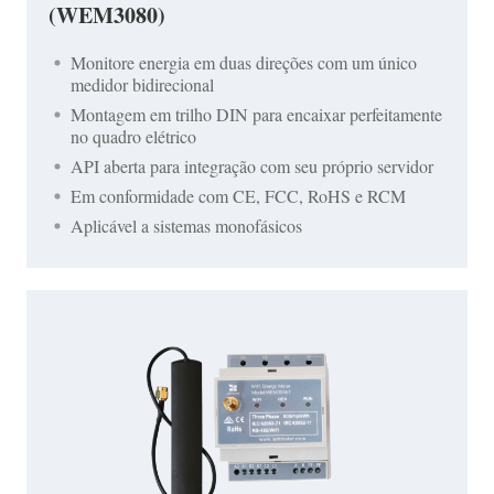
(WEM3080)
Monitore energia em duas direções com um único
medidor bidirecional
Montagem em trilho DIN para encaixar perfeitamente
no quadro elétrico
API aberta para integração com seu próprio servidor
Em conformidade com CE, FCC, RoHS e RCM
Aplicável a sistemas monofásicos