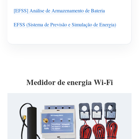
[EFSS] Análise de Armazenamento de Bateria
EFSS (Sistema de Previsão e Simulação de Energia)
Medidor de energia Wi-Fi