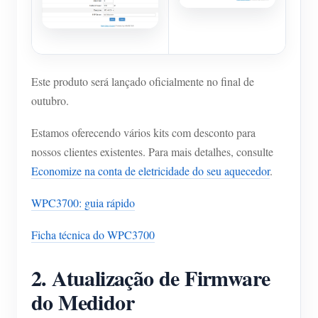
Este produto será lançado oficialmente no final de
outubro.
Estamos oferecendo vários kits com desconto para
nossos clientes existentes. Para mais detalhes, consulte
Economize na conta de eletricidade do seu aquecedor
.
WPC3700: guia rápido
Ficha técnica do WPC3700
2. Atualização de Firmware
do Medidor