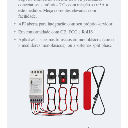
conectar seus próprios TCs com relação xxx:5A a
este medidor. Meça correntes elevadas com
facilidade.
API aberta para integração com seu próprio servidor
Em conformidade com CE, FCC e RoHS
Aplicável a sistemas trifásicos ou monofásicos (como
3 medidores monofásicos), ou a sistemas split-phase