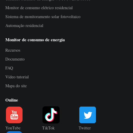
Monitor de consumo elétrico residencial
Sistema de monitoramento solar fotovoltaico
Automação residencial
Monitor de consumo de energia
Recursos
Documento
FAQ
Vídeo tutorial
Mapa do site
Online
YouTube
TikTok
Twitter