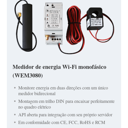
Medidor de energia Wi-Fi monofásico
(WEM3080)
Monitore energia em duas direções com um único
medidor bidirecional
Montagem em trilho DIN para encaixar perfeitamente
no quadro elétrico
API aberta para integração com seu próprio servidor
Em conformidade com CE, FCC, RoHS e RCM