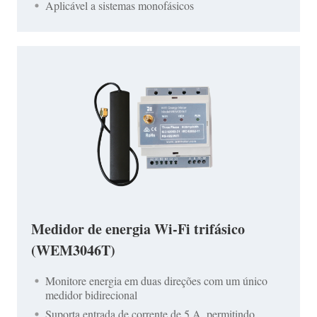
Aplicável a sistemas monofásicos
Medidor de energia Wi-Fi trifásico
(WEM3046T)
Monitore energia em duas direções com um único
medidor bidirecional
Suporta entrada de corrente de 5 A, permitindo