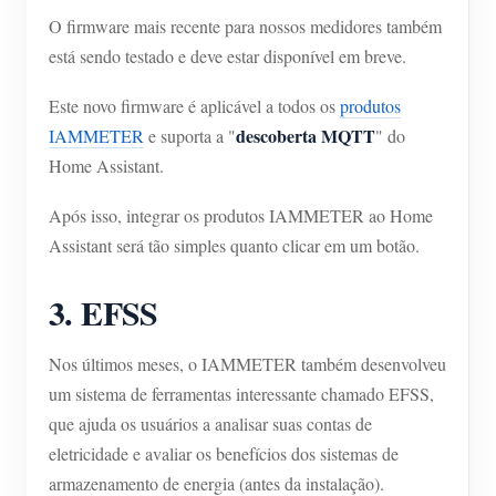
O firmware mais recente para nossos medidores também
está sendo testado e deve estar disponível em breve.
Este novo firmware é aplicável a todos os
produtos
descoberta MQTT
IAMMETER
e suporta a "
" do
Home Assistant.
Após isso, integrar os produtos IAMMETER ao Home
Assistant será tão simples quanto clicar em um botão.
3. EFSS
Nos últimos meses, o IAMMETER também desenvolveu
um sistema de ferramentas interessante chamado EFSS,
que ajuda os usuários a analisar suas contas de
eletricidade e avaliar os benefícios dos sistemas de
armazenamento de energia (antes da instalação).