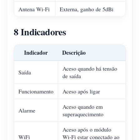
Antena Wi-Fi
Externa, ganho de 5dBi
8 Indicadores
Indicador
Descrição
Aceso quando há tensão
Saída
de saída
Funcionamento
Aceso após ligar
Aceso quando em
Alarme
superaquecimento
Aceso após o módulo
WiFi
Wi-Fi estar conectado ao