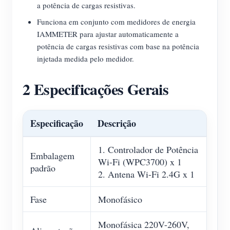
a potência de cargas resistivas.
Funciona em conjunto com medidores de energia
IAMMETER para ajustar automaticamente a
potência de cargas resistivas com base na potência
injetada medida pelo medidor.
2 Especificações Gerais
Especificação
Descrição
1. Controlador de Potência
Embalagem
Wi-Fi (WPC3700) x 1
padrão
2. Antena Wi-Fi 2.4G x 1
Fase
Monofásico
Monofásica 220V-260V,