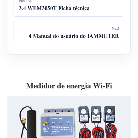
Previous
3.4 WEM3050T Ficha técnica
Next
4 Manual do usuário do IAMMETER
Medidor de energia Wi-Fi