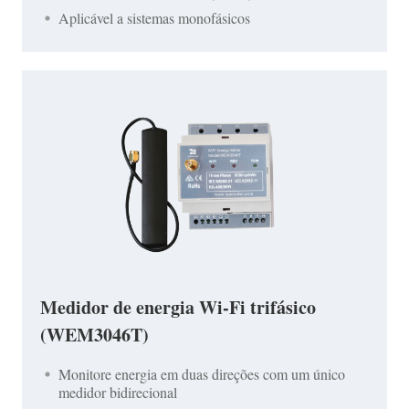
Aplicável a sistemas monofásicos
Medidor de energia Wi-Fi trifásico
(WEM3046T)
Monitore energia em duas direções com um único
medidor bidirecional