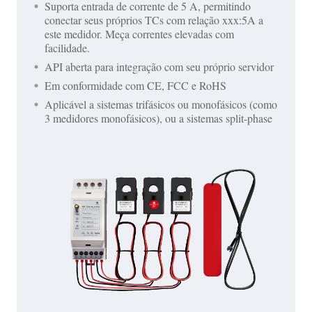
Suporta entrada de corrente de 5 A, permitindo
conectar seus próprios TCs com relação xxx:5A a
este medidor. Meça correntes elevadas com
facilidade.
API aberta para integração com seu próprio servidor
Em conformidade com CE, FCC e RoHS
Aplicável a sistemas trifásicos ou monofásicos (como
3 medidores monofásicos), ou a sistemas split-phase