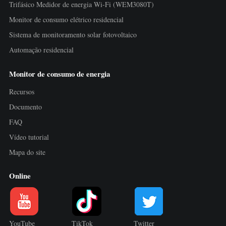
Trifásico Medidor de energia Wi-Fi (WEM3080T)
Monitor de consumo elétrico residencial
Sistema de monitoramento solar fotovoltaico
Automação residencial
Monitor de consumo de energia
Recursos
Documento
FAQ
Vídeo tutorial
Mapa do site
Online
YouTube
TikTok
Twitter