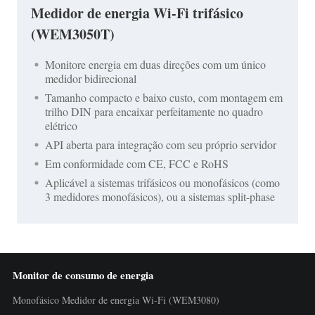
Medidor de energia Wi-Fi trifásico
(WEM3050T)
Monitore energia em duas direções com um único
medidor bidirecional
Tamanho compacto e baixo custo, com montagem em
trilho DIN para encaixar perfeitamente no quadro
elétrico
API aberta para integração com seu próprio servidor
Em conformidade com CE, FCC e RoHS
Aplicável a sistemas trifásicos ou monofásicos (como
3 medidores monofásicos), ou a sistemas split-phase
Monitor de consumo de energia
Monofásico Medidor de energia Wi-Fi (WEM3080)