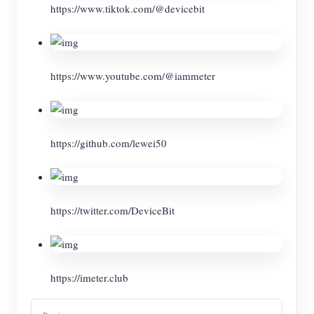
https://www.tiktok.com/@devicebit
https://www.youtube.com/@iammeter
https://github.com/lewei50
https://twitter.com/DeviceBit
https://imeter.club