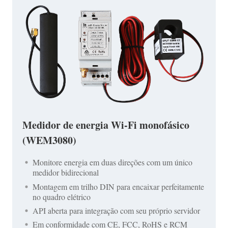
Medidor de energia Wi-Fi monofásico
(WEM3080)
Monitore energia em duas direções com um único
medidor bidirecional
Montagem em trilho DIN para encaixar perfeitamente
no quadro elétrico
API aberta para integração com seu próprio servidor
Em conformidade com CE, FCC, RoHS e RCM