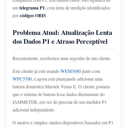
telegrama P1
um
, com itens de medição identificados
códigos OBIS
por
.
Problema Atual: Atualização Lenta
dos Dados P1 e Atraso Perceptível
Recentemente, recebemos uma sugestão de um cliente.
Este cliente já está usando
WEM3080
junto com
WPC3700
, e agora está planejando adicionar uma
bateria doméstica Marstek Venus E. O cliente gostaria
que o sistema de bateria lesse dados diretamente do
IAMMETER, em vez de precisar de um medidor P1
adicional independente.
O motivo é simples: muitos dispositivos baseados em P1