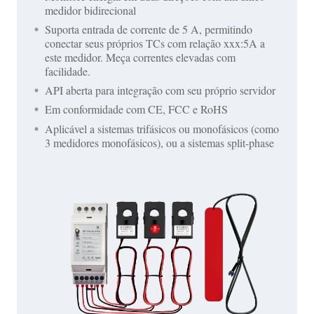
medidor bidirecional
Suporta entrada de corrente de 5 A, permitindo
conectar seus próprios TCs com relação xxx:5A a
este medidor. Meça correntes elevadas com
facilidade.
API aberta para integração com seu próprio servidor
Em conformidade com CE, FCC e RoHS
Aplicável a sistemas trifásicos ou monofásicos (como
3 medidores monofásicos), ou a sistemas split-phase