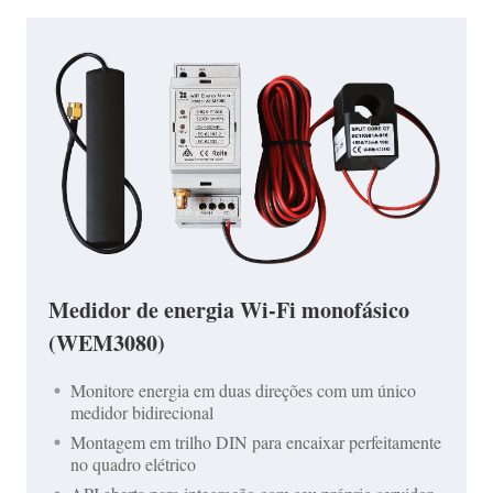
Medidor de energia Wi-Fi monofásico
(WEM3080)
Monitore energia em duas direções com um único
medidor bidirecional
Montagem em trilho DIN para encaixar perfeitamente
no quadro elétrico