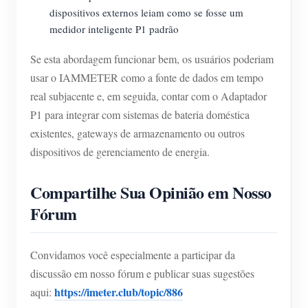
dispositivos externos leiam como se fosse um
medidor inteligente P1 padrão
Se esta abordagem funcionar bem, os usuários poderiam
usar o IAMMETER como a fonte de dados em tempo
real subjacente e, em seguida, contar com o Adaptador
P1 para integrar com sistemas de bateria doméstica
existentes, gateways de armazenamento ou outros
dispositivos de gerenciamento de energia.
Compartilhe Sua Opinião em Nosso
Fórum
Convidamos você especialmente a participar da
discussão em nosso fórum e publicar suas sugestões
https://imeter.club/topic/886
aqui: