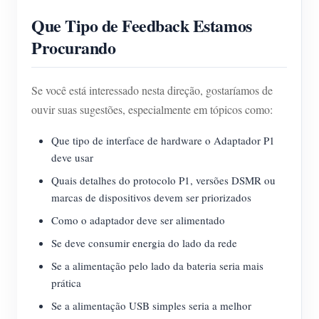
Que Tipo de Feedback Estamos
Procurando
Se você está interessado nesta direção, gostaríamos de
ouvir suas sugestões, especialmente em tópicos como:
Que tipo de interface de hardware o Adaptador P1
deve usar
Quais detalhes do protocolo P1, versões DSMR ou
marcas de dispositivos devem ser priorizados
Como o adaptador deve ser alimentado
Se deve consumir energia do lado da rede
Se a alimentação pelo lado da bateria seria mais
prática
Se a alimentação USB simples seria a melhor