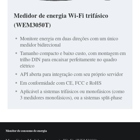
Medidor de energia Wi-Fi trifásico
(WEM3050T)
Monitore energia em duas direções com um único
medidor bidirecional
Tamanho compacto e baixo custo, com montagem em
trilho DIN para encaixar perfeitamente no quadro
elétrico
API aberta para integração com seu próprio servidor
Em conformidade com CE, FCC e RoHS
Aplicável a sistemas trifásicos ou monofásicos (como
3 medidores monofásicos), ou a sistemas split-phase
Monitor de consumo de energia