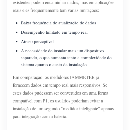
existentes podem encaminhar dados, mas em aplicações
reais eles frequentemente têm várias limitações:
Baixa frequência de atualização de dados
Desempenho limitado em tempo real
Atraso perceptível
A necessidade de instalar mais um dispositivo
separado, o que aumenta tanto a complexidade do
sistema quanto o custo de instalação
Em comparação, os medidores IAMMETER já
fornecem dados em tempo real mais responsivos. Se
estes dados pudessem ser convertidos em uma forma
compatível com P1, os usuários poderiam evitar a
instalação de um segundo "medidor inteligente" apenas
para integração com a bateria.