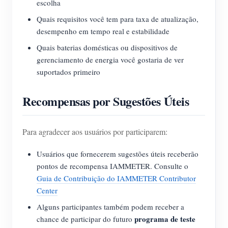
escolha
Quais requisitos você tem para taxa de atualização,
desempenho em tempo real e estabilidade
Quais baterias domésticas ou dispositivos de
gerenciamento de energia você gostaria de ver
suportados primeiro
Recompensas por Sugestões Úteis
Para agradecer aos usuários por participarem:
Usuários que fornecerem sugestões úteis receberão
pontos de recompensa IAMMETER. Consulte o
Guia de Contribuição do IAMMETER Contributor
Center
Alguns participantes também podem receber a
programa de teste
chance de participar do futuro