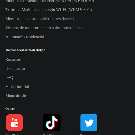
Monofásico Medidor de energia Wi-Fi (WEM3080)
Trifásico Medidor de energia Wi-Fi (WEM3080T)
Monitor de consumo elétrico residencial
Sistema de monitoramento solar fotovoltaico
Automação residencial
Monitor de consumo de energia
Recursos
Documento
FAQ
Vídeo tutorial
Mapa do site
Online