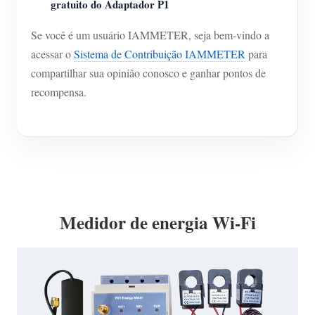
gratuito do Adaptador P1
Se você é um usuário IAMMETER, seja bem-vindo a
acessar o
Sistema de Contribuição IAMMETER
para
compartilhar sua opinião conosco e ganhar pontos de
recompensa.
Medidor de energia Wi-Fi