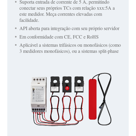
Suporta entrada de corrente de 5 A, permitindo
conectar seus próprios TCs com relação xxx:5A a
este medidor. Meça correntes elevadas com
facilidade.
API aberta para integração com seu próprio servidor
Em conformidade com CE, FCC e RoHS
Aplicável a sistemas trifásicos ou monofásicos (como
3 medidores monofásicos), ou a sistemas split-phase