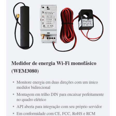
Medidor de energia Wi-Fi monofásico
(WEM3080)
Monitore energia em duas direções com um único
medidor bidirecional
Montagem em trilho DIN para encaixar perfeitamente
no quadro elétrico
API aberta para integração com seu próprio servidor
Em conformidade com CE, FCC, RoHS e RCM