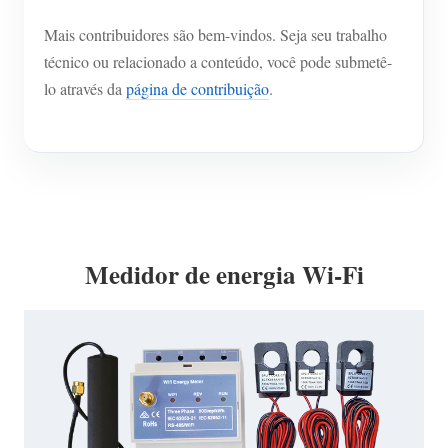
Mais contribuidores são bem-vindos. Seja seu trabalho
técnico ou relacionado a conteúdo, você pode submetê-
lo através da
página de contribuição
.
Medidor de energia Wi-Fi