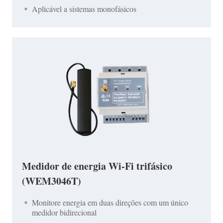
Aplicável a sistemas monofásicos
Medidor de energia Wi-Fi trifásico
(WEM3046T)
Monitore energia em duas direções com um único
medidor bidirecional