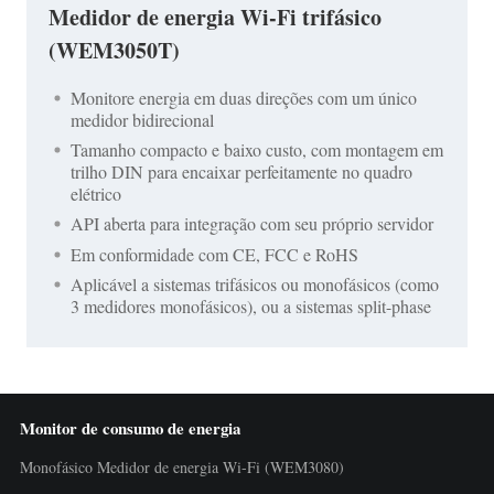
Medidor de energia Wi-Fi trifásico
(WEM3050T)
Monitore energia em duas direções com um único
medidor bidirecional
Tamanho compacto e baixo custo, com montagem em
trilho DIN para encaixar perfeitamente no quadro
elétrico
API aberta para integração com seu próprio servidor
Em conformidade com CE, FCC e RoHS
Aplicável a sistemas trifásicos ou monofásicos (como
3 medidores monofásicos), ou a sistemas split-phase
Monitor de consumo de energia
Monofásico Medidor de energia Wi-Fi (WEM3080)