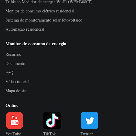
Trifásico Medidor de energia Wi-Fi (WEM3080T)
Monitor de consumo elétrico residencial
Sistema de monitoramento solar fotovoltaico
Automação residencial
Monitor de consumo de energia
Recursos
Documento
FAQ
Vídeo tutorial
Mapa do site
Online
YouTube
TikTok
Twitter