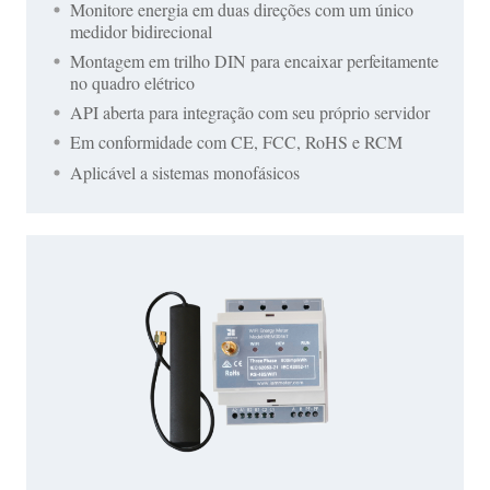
Monitore energia em duas direções com um único
medidor bidirecional
Montagem em trilho DIN para encaixar perfeitamente
no quadro elétrico
API aberta para integração com seu próprio servidor
Em conformidade com CE, FCC, RoHS e RCM
Aplicável a sistemas monofásicos