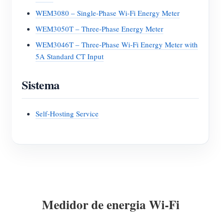
WEM3080 – Single-Phase Wi-Fi Energy Meter
WEM3050T – Three-Phase Energy Meter
WEM3046T – Three-Phase Wi-Fi Energy Meter with
5A Standard CT Input
Sistema
Self-Hosting Service
Medidor de energia Wi-Fi