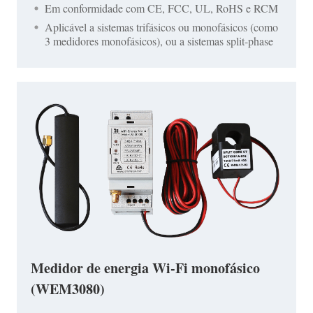
Em conformidade com CE, FCC, UL, RoHS e RCM
Aplicável a sistemas trifásicos ou monofásicos (como
3 medidores monofásicos), ou a sistemas split-phase
Medidor de energia Wi-Fi monofásico
(WEM3080)