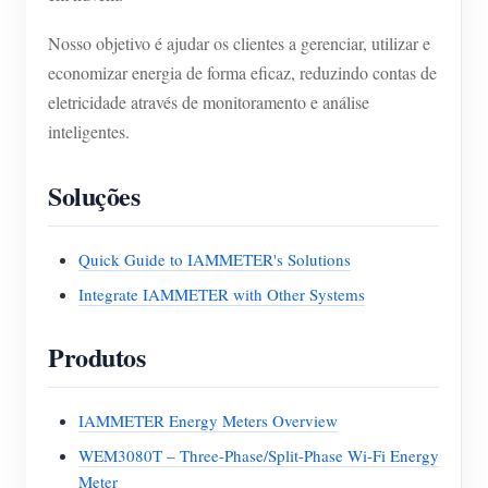
Nosso objetivo é ajudar os clientes a gerenciar, utilizar e
economizar energia de forma eficaz, reduzindo contas de
eletricidade através de monitoramento e análise
inteligentes.
Soluções
Quick Guide to IAMMETER's Solutions
Integrate IAMMETER with Other Systems
Produtos
IAMMETER Energy Meters Overview
WEM3080T – Three-Phase/Split-Phase Wi-Fi Energy
Meter