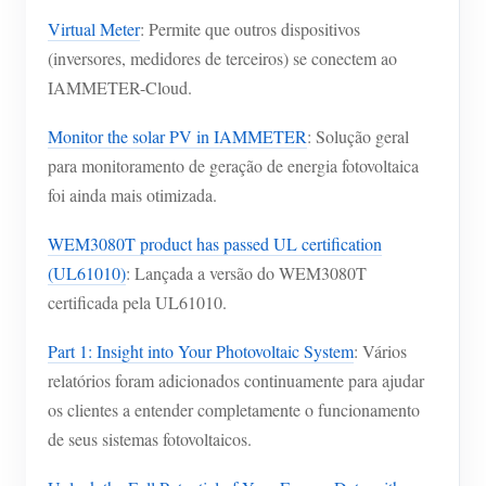
Virtual Meter
: Permite que outros dispositivos
(inversores, medidores de terceiros) se conectem ao
IAMMETER-Cloud.
Monitor the solar PV in IAMMETER
: Solução geral
para monitoramento de geração de energia fotovoltaica
foi ainda mais otimizada.
WEM3080T product has passed UL certification
(UL61010)
: Lançada a versão do WEM3080T
certificada pela UL61010.
Part 1: Insight into Your Photovoltaic System
: Vários
relatórios foram adicionados continuamente para ajudar
os clientes a entender completamente o funcionamento
de seus sistemas fotovoltaicos.