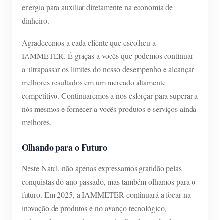
energia para auxiliar diretamente na economia de
dinheiro.
Agradecemos a cada cliente que escolheu a
IAMMETER. É graças a vocês que podemos continuar
a ultrapassar os limites do nosso desempenho e alcançar
melhores resultados em um mercado altamente
competitivo. Continuaremos a nos esforçar para superar a
nós mesmos e fornecer a vocês produtos e serviços ainda
melhores.
Olhando para o Futuro
Neste Natal, não apenas expressamos gratidão pelas
conquistas do ano passado, mas também olhamos para o
futuro. Em 2025, a IAMMETER continuará a focar na
inovação de produtos e no avanço tecnológico,