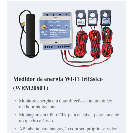
Medidor de energia Wi-Fi trifásico
(WEM3080T)
Monitore energia em duas direções com um único
medidor bidirecional
Montagem em trilho DIN para encaixar perfeitamente
no quadro elétrico
API aberta para integração com seu próprio servidor