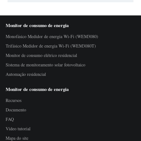
Monitor de consumo de energia
Monofásico Medidor de energia Wi-Fi (WEM3080)
Trifásico Medidor de energia Wi-Fi (WEM3080T)
Monitor de consumo elétrico residencial
Sistema de monitoramento solar fotovoltaico
Automação residencial
Monitor de consumo de energia
Recursos
Documento
FAQ
Vídeo tutorial
Mapa do site