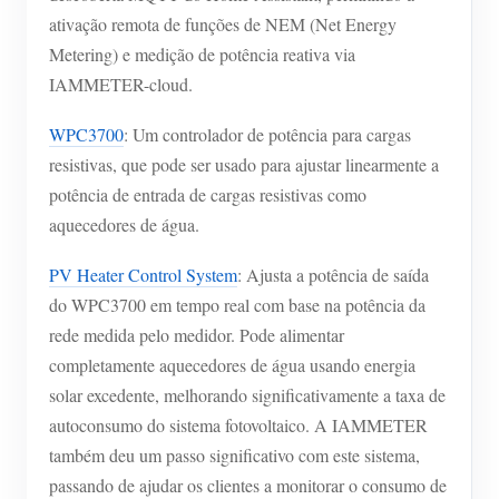
ativação remota de funções de NEM (Net Energy
Metering) e medição de potência reativa via
IAMMETER-cloud.
WPC3700
: Um controlador de potência para cargas
resistivas, que pode ser usado para ajustar linearmente a
potência de entrada de cargas resistivas como
aquecedores de água.
PV Heater Control System
: Ajusta a potência de saída
do WPC3700 em tempo real com base na potência da
rede medida pelo medidor. Pode alimentar
completamente aquecedores de água usando energia
solar excedente, melhorando significativamente a taxa de
autoconsumo do sistema fotovoltaico. A IAMMETER
também deu um passo significativo com este sistema,
passando de ajudar os clientes a monitorar o consumo de