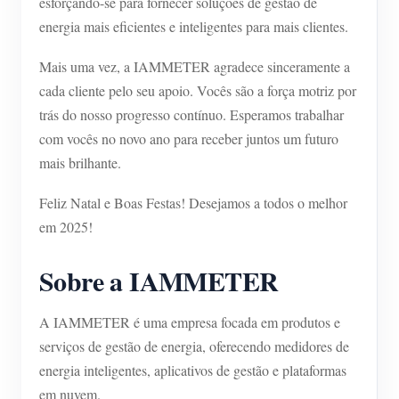
esforçando-se para fornecer soluções de gestão de
energia mais eficientes e inteligentes para mais clientes.
Mais uma vez, a IAMMETER agradece sinceramente a
cada cliente pelo seu apoio. Vocês são a força motriz por
trás do nosso progresso contínuo. Esperamos trabalhar
com vocês no novo ano para receber juntos um futuro
mais brilhante.
Feliz Natal e Boas Festas! Desejamos a todos o melhor
em 2025!
Sobre a IAMMETER
A IAMMETER é uma empresa focada em produtos e
serviços de gestão de energia, oferecendo medidores de
energia inteligentes, aplicativos de gestão e plataformas
em nuvem.