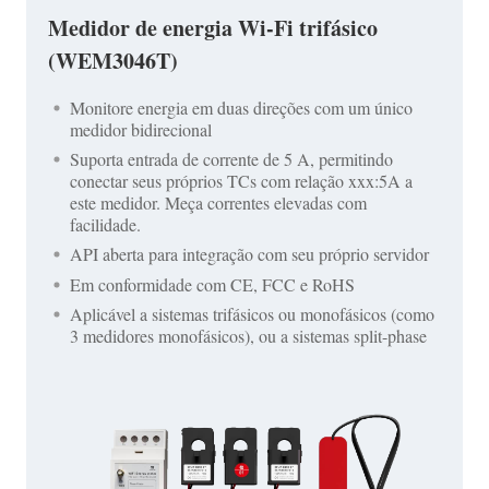
Medidor de energia Wi-Fi trifásico
(WEM3046T)
Monitore energia em duas direções com um único
medidor bidirecional
Suporta entrada de corrente de 5 A, permitindo
conectar seus próprios TCs com relação xxx:5A a
este medidor. Meça correntes elevadas com
facilidade.
API aberta para integração com seu próprio servidor
Em conformidade com CE, FCC e RoHS
Aplicável a sistemas trifásicos ou monofásicos (como
3 medidores monofásicos), ou a sistemas split-phase