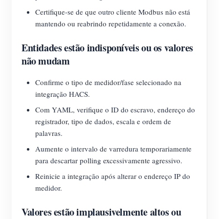
Certifique-se de que outro cliente Modbus não está
mantendo ou reabrindo repetidamente a conexão.
Entidades estão indisponíveis ou os valores
não mudam
Confirme o tipo de medidor/fase selecionado na
integração HACS.
Com YAML, verifique o ID do escravo, endereço do
registrador, tipo de dados, escala e ordem de
palavras.
Aumente o intervalo de varredura temporariamente
para descartar polling excessivamente agressivo.
Reinicie a integração após alterar o endereço IP do
medidor.
Valores estão implausivelmente altos ou