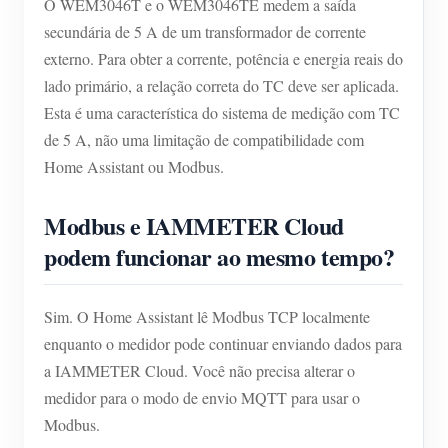
O WEM3046T e o WEM3046TE medem a saída
secundária de 5 A de um transformador de corrente
externo. Para obter a corrente, potência e energia reais do
lado primário, a relação correta do TC deve ser aplicada.
Esta é uma característica do sistema de medição com TC
de 5 A, não uma limitação de compatibilidade com
Home Assistant ou Modbus.
Modbus e IAMMETER Cloud
podem funcionar ao mesmo tempo?
Sim. O Home Assistant lê Modbus TCP localmente
enquanto o medidor pode continuar enviando dados para
a IAMMETER Cloud. Você não precisa alterar o
medidor para o modo de envio MQTT para usar o
Modbus.