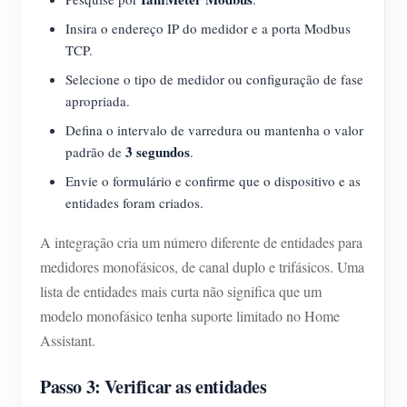
Insira o endereço IP do medidor e a porta Modbus
TCP.
Selecione o tipo de medidor ou configuração de fase
apropriada.
Defina o intervalo de varredura ou mantenha o valor
3 segundos
padrão de
.
Envie o formulário e confirme que o dispositivo e as
entidades foram criados.
A integração cria um número diferente de entidades para
medidores monofásicos, de canal duplo e trifásicos. Uma
lista de entidades mais curta não significa que um
modelo monofásico tenha suporte limitado no Home
Assistant.
Passo 3: Verificar as entidades