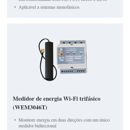
Aplicável a sistemas monofásicos
Medidor de energia Wi-Fi trifásico
(WEM3046T)
Monitore energia em duas direções com um único
medidor bidirecional