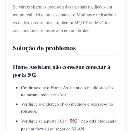
Se vários sistemas precisam das mesmas medições em
tempo real, deixe um sistema ler o Modbus e redistribuir
os dados, ou use uma arquitetura MQTT onde vários
consumidores se inscrevem em um broker.
Solução de problemas
Home Assistant não consegue conectar à
porta 502
Confirme que o Home Assistant e o medidor estão
na mesma rede acessível.
Verifique o endereço IP do medidor e reserve-o no
roteador.
Verifique se a porta TCP
não está bloqueada
502
por um firewall ou regra de VLAN.