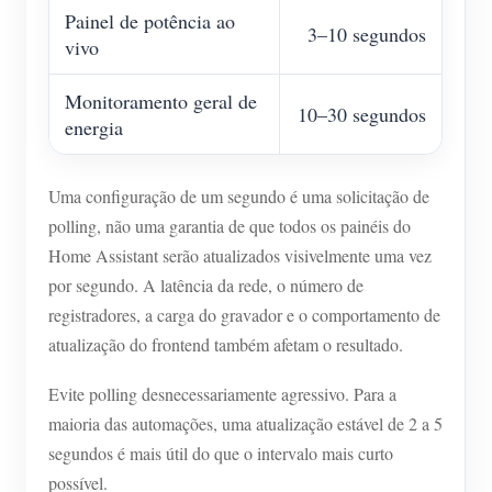
Painel de potência ao
3–10 segundos
vivo
Monitoramento geral de
10–30 segundos
energia
Uma configuração de um segundo é uma solicitação de
polling, não uma garantia de que todos os painéis do
Home Assistant serão atualizados visivelmente uma vez
por segundo. A latência da rede, o número de
registradores, a carga do gravador e o comportamento de
atualização do frontend também afetam o resultado.
Evite polling desnecessariamente agressivo. Para a
maioria das automações, uma atualização estável de 2 a 5
segundos é mais útil do que o intervalo mais curto
possível.