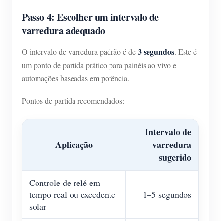
Passo 4: Escolher um intervalo de
varredura adequado
3 segundos
O intervalo de varredura padrão é de
. Este é
um ponto de partida prático para painéis ao vivo e
automações baseadas em potência.
Pontos de partida recomendados:
Intervalo de
Aplicação
varredura
sugerido
Controle de relé em
tempo real ou excedente
1–5 segundos
solar