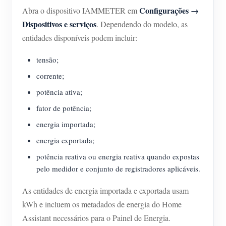
Configurações →
Abra o dispositivo IAMMETER em
Dispositivos e serviços
. Dependendo do modelo, as
entidades disponíveis podem incluir:
tensão;
corrente;
potência ativa;
fator de potência;
energia importada;
energia exportada;
potência reativa ou energia reativa quando expostas
pelo medidor e conjunto de registradores aplicáveis.
As entidades de energia importada e exportada usam
kWh e incluem os metadados de energia do Home
Assistant necessários para o Painel de Energia.