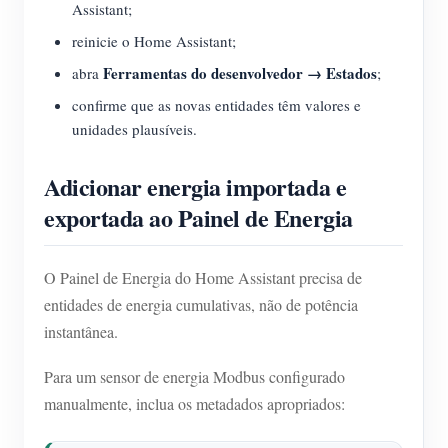
Assistant;
reinicie o Home Assistant;
Ferramentas do desenvolvedor → Estados
abra
;
confirme que as novas entidades têm valores e
unidades plausíveis.
Adicionar energia importada e
exportada ao Painel de Energia
O Painel de Energia do Home Assistant precisa de
entidades de energia cumulativas, não de potência
instantânea.
Para um sensor de energia Modbus configurado
manualmente, inclua os metadados apropriados: