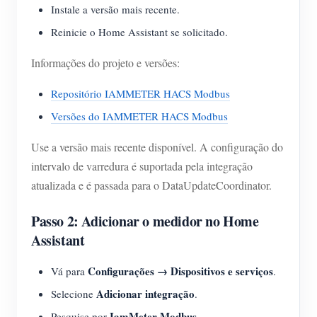
Instale a versão mais recente.
Reinicie o Home Assistant se solicitado.
Informações do projeto e versões:
Repositório IAMMETER HACS Modbus
Versões do IAMMETER HACS Modbus
Use a versão mais recente disponível. A configuração do
intervalo de varredura é suportada pela integração
atualizada e é passada para o DataUpdateCoordinator.
Passo 2: Adicionar o medidor no Home
Assistant
Configurações → Dispositivos e serviços
Vá para
.
Adicionar integração
Selecione
.
IamMeter Modbus
Pesquise por
.