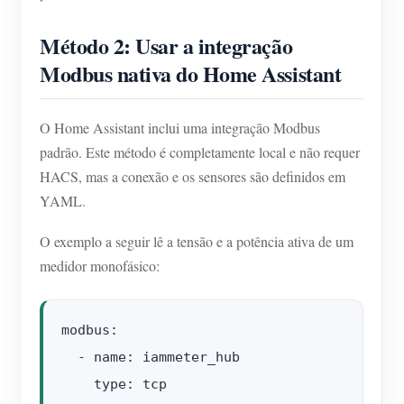
Método 2: Usar a integração
Modbus nativa do Home Assistant
O Home Assistant inclui uma integração Modbus
padrão. Este método é completamente local e não requer
HACS, mas a conexão e os sensores são definidos em
YAML.
O exemplo a seguir lê a tensão e a potência ativa de um
medidor monofásico:
modbus:

  - name: iammeter_hub

    type: tcp
