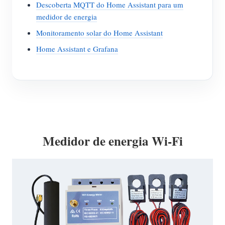
Descoberta MQTT do Home Assistant para um
medidor de energia
Monitoramento solar do Home Assistant
Home Assistant e Grafana
Medidor de energia Wi-Fi