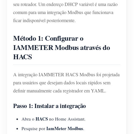
seu roteador. Um endereço DHCP variável é uma razão
comum para uma integração Modbus que funcionava
ficar indisponível posteriormente.
Método 1: Configurar o
IAMMETER Modbus através do
HACS
A integração IAMMETER HACS Modbus foi projetada
para usuários que desejam dados locais rápidos sem
definir manualmente cada registrador em YAML.
Passo 1: Instalar a integração
HACS
Abra o
no Home Assistant.
IamMeter Modbus
Pesquise por
.