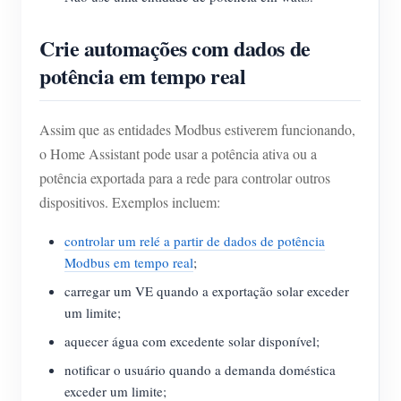
Crie automações com dados de
potência em tempo real
Assim que as entidades Modbus estiverem funcionando,
o Home Assistant pode usar a potência ativa ou a
potência exportada para a rede para controlar outros
dispositivos. Exemplos incluem:
controlar um relé a partir de dados de potência
Modbus em tempo real
;
carregar um VE quando a exportação solar exceder
um limite;
aquecer água com excedente solar disponível;
notificar o usuário quando a demanda doméstica
exceder um limite;