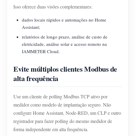
Isso oferece duas visões complementares:
dados locais rápidos e automações no Home
Assistant;
relatórios de longo prazo, análise de custo de
eletricidade, análise solar e acesso remoto na
IAMMETER Cloud.
Evite múltiplos clientes Modbus de
alta frequência
Use um cliente de polling Modbus TCP ativo por
medidor como modelo de implantação seguro. Não
configure Home Assistant, Node-RED, um CLP e outro
registrador para fazer polling do mesmo medidor de
forma independente em alta frequência.