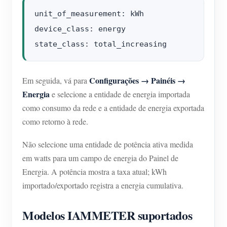
unit_of_measurement: kWh

device_class: energy

Configurações → Painéis →
Em seguida, vá para
Energia
e selecione a entidade de energia importada
como consumo da rede e a entidade de energia exportada
como retorno à rede.
Não selecione uma entidade de potência ativa medida
em watts para um campo de energia do Painel de
Energia. A potência mostra a taxa atual; kWh
importado/exportado registra a energia cumulativa.
Modelos IAMMETER suportados