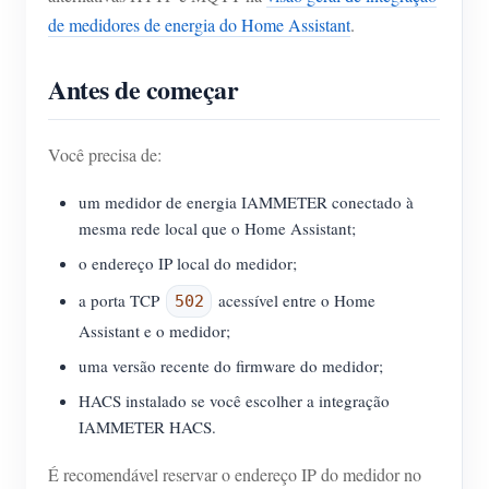
de medidores de energia do Home Assistant
.
Antes de começar
Você precisa de:
um medidor de energia IAMMETER conectado à
mesma rede local que o Home Assistant;
o endereço IP local do medidor;
a porta TCP
acessível entre o Home
502
Assistant e o medidor;
uma versão recente do firmware do medidor;
HACS instalado se você escolher a integração
IAMMETER HACS.
É recomendável reservar o endereço IP do medidor no