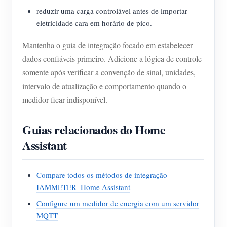
reduzir uma carga controlável antes de importar
eletricidade cara em horário de pico.
Mantenha o guia de integração focado em estabelecer
dados confiáveis primeiro. Adicione a lógica de controle
somente após verificar a convenção de sinal, unidades,
intervalo de atualização e comportamento quando o
medidor ficar indisponível.
Guias relacionados do Home
Assistant
Compare todos os métodos de integração
IAMMETER–Home Assistant
Configure um medidor de energia com um servidor
MQTT