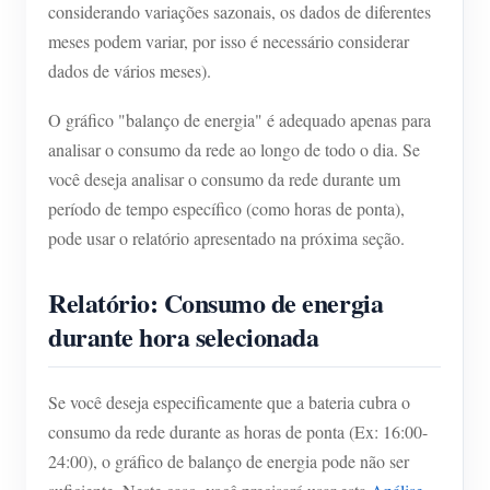
considerando variações sazonais, os dados de diferentes
meses podem variar, por isso é necessário considerar
dados de vários meses).
O gráfico "balanço de energia" é adequado apenas para
analisar o consumo da rede ao longo de todo o dia. Se
você deseja analisar o consumo da rede durante um
período de tempo específico (como horas de ponta),
pode usar o relatório apresentado na próxima seção.
Relatório: Consumo de energia
durante hora selecionada
Se você deseja especificamente que a bateria cubra o
consumo da rede durante as horas de ponta (Ex: 16:00-
24:00), o gráfico de balanço de energia pode não ser