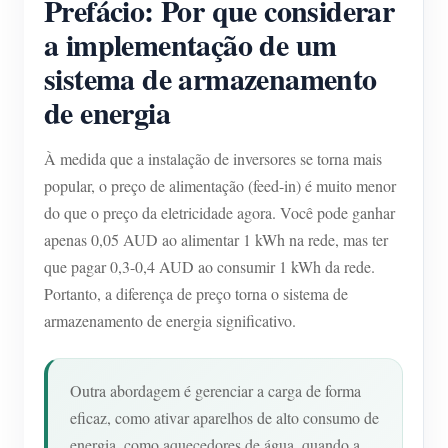
Prefácio: Por que considerar
a implementação de um
sistema de armazenamento
de energia
À medida que a instalação de inversores se torna mais
popular, o preço de alimentação (feed-in) é muito menor
do que o preço da eletricidade agora. Você pode ganhar
apenas 0,05 AUD ao alimentar 1 kWh na rede, mas ter
que pagar 0,3-0,4 AUD ao consumir 1 kWh da rede.
Portanto, a diferença de preço torna o sistema de
armazenamento de energia significativo.
Outra abordagem é gerenciar a carga de forma
eficaz, como ativar aparelhos de alto consumo de
energia, como aquecedores de água, quando a