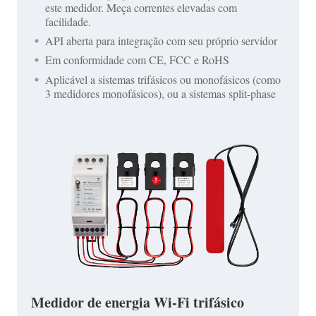
este medidor. Meça correntes elevadas com
facilidade.
API aberta para integração com seu próprio servidor
Em conformidade com CE, FCC e RoHS
Aplicável a sistemas trifásicos ou monofásicos (como
3 medidores monofásicos), ou a sistemas split-phase
Medidor de energia Wi-Fi trifásico