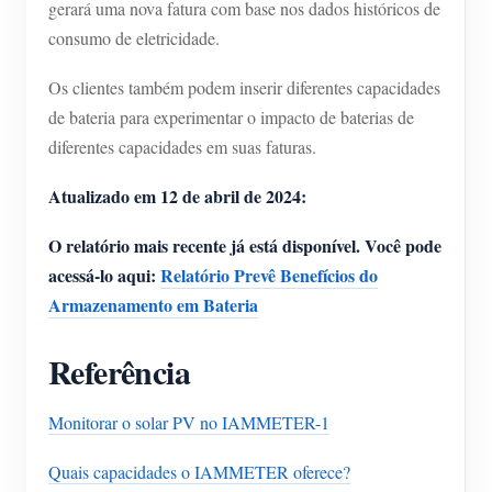
gerará uma nova fatura com base nos dados históricos de
consumo de eletricidade.
Os clientes também podem inserir diferentes capacidades
de bateria para experimentar o impacto de baterias de
diferentes capacidades em suas faturas.
Atualizado em 12 de abril de 2024:
O relatório mais recente já está disponível. Você pode
acessá-lo aqui:
Relatório Prevê Benefícios do
Armazenamento em Bateria
Referência
Monitorar o solar PV no IAMMETER-1
Quais capacidades o IAMMETER oferece?