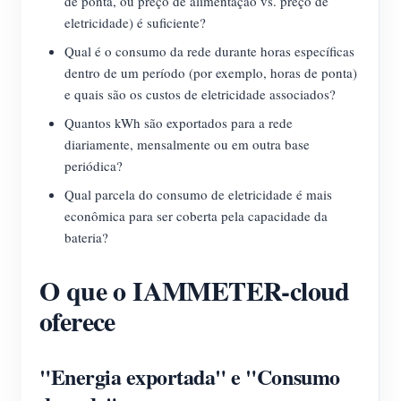
de ponta, ou preço de alimentação vs. preço de
eletricidade) é suficiente?
Qual é o consumo da rede durante horas específicas
dentro de um período (por exemplo, horas de ponta)
e quais são os custos de eletricidade associados?
Quantos kWh são exportados para a rede
diariamente, mensalmente ou em outra base
periódica?
Qual parcela do consumo de eletricidade é mais
econômica para ser coberta pela capacidade da
bateria?
O que o IAMMETER-cloud
oferece
"Energia exportada" e "Consumo