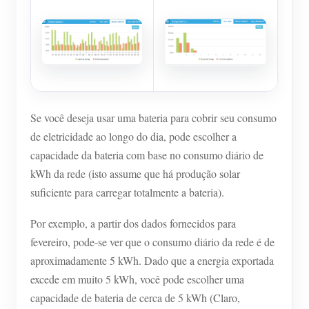
Se você deseja usar uma bateria para cobrir seu consumo
de eletricidade ao longo do dia, pode escolher a
capacidade da bateria com base no consumo diário de
kWh da rede (isto assume que há produção solar
suficiente para carregar totalmente a bateria).
Por exemplo, a partir dos dados fornecidos para
fevereiro, pode-se ver que o consumo diário da rede é de
aproximadamente 5 kWh. Dado que a energia exportada
excede em muito 5 kWh, você pode escolher uma
capacidade de bateria de cerca de 5 kWh (Claro,