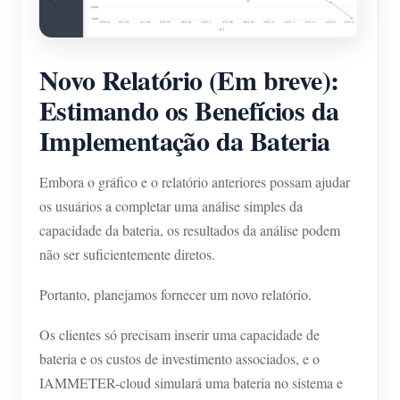
Novo Relatório (Em breve):
Estimando os Benefícios da
Implementação da Bateria
Embora o gráfico e o relatório anteriores possam ajudar
os usuários a completar uma análise simples da
capacidade da bateria, os resultados da análise podem
não ser suficientemente diretos.
Portanto, planejamos fornecer um novo relatório.
Os clientes só precisam inserir uma capacidade de
bateria e os custos de investimento associados, e o
IAMMETER-cloud simulará uma bateria no sistema e