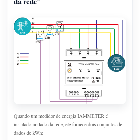
da rede"
Quando um medidor de energia IAMMETER é
instalado no lado da rede, ele fornece dois conjuntos de
dados de kWh: