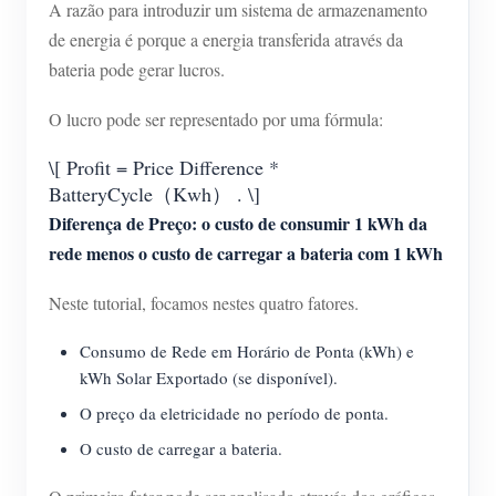
A razão para introduzir um sistema de armazenamento
de energia é porque a energia transferida através da
bateria pode gerar lucros.
O lucro pode ser representado por uma fórmula:
\[ Profit = Price Difference *
BatteryCycle（Kwh） . \]
Diferença de Preço: o custo de consumir 1 kWh da
rede menos o custo de carregar a bateria com 1 kWh
Neste tutorial, focamos nestes quatro fatores.
Consumo de Rede em Horário de Ponta (kWh) e
kWh Solar Exportado (se disponível).
O preço da eletricidade no período de ponta.
O custo de carregar a bateria.