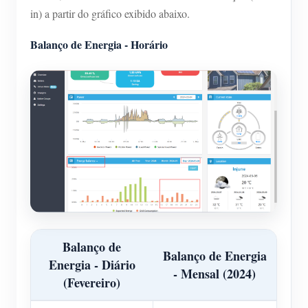
in) a partir do gráfico exibido abaixo.
Balanço de Energia - Horário
Balanço de
Balanço de Energia
Energia - Diário
- Mensal (2024)
(Fevereiro)