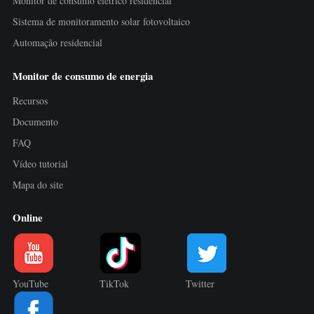
Monitor de consumo elétrico residencial
Sistema de monitoramento solar fotovoltaico
Automação residencial
Monitor de consumo de energia
Recursos
Documento
FAQ
Vídeo tutorial
Mapa do site
Online
YouTube
TikTok
Twitter