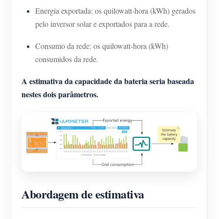
Energia exportada: os quilowatt-hora (kWh) gerados
pelo inversor solar e exportados para a rede.
Consumo da rede: os quilowatt-hora (kWh)
consumidos da rede.
A estimativa da capacidade da bateria seria baseada
nestes dois parâmetros.
Abordagem de estimativa