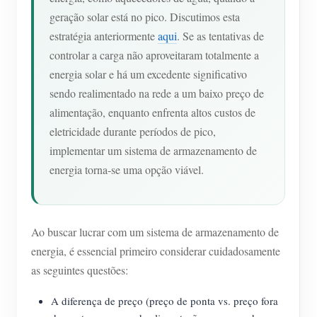
geração solar está no pico. Discutimos esta
estratégia anteriormente
aqui
. Se as tentativas de
controlar a carga não aproveitaram totalmente a
energia solar e há um excedente significativo
sendo realimentado na rede a um baixo preço de
alimentação, enquanto enfrenta altos custos de
eletricidade durante períodos de pico,
implementar um sistema de armazenamento de
energia torna-se uma opção viável.
Ao buscar lucrar com um sistema de armazenamento de
energia, é essencial primeiro considerar cuidadosamente
as seguintes questões:
A diferença de preço (preço de ponta vs. preço fora