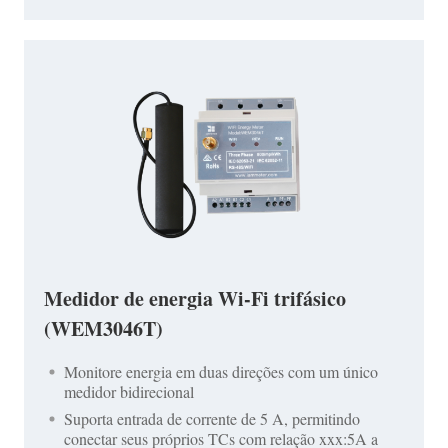
Medidor de energia Wi-Fi trifásico
(WEM3046T)
Monitore energia em duas direções com um único
medidor bidirecional
Suporta entrada de corrente de 5 A, permitindo
conectar seus próprios TCs com relação xxx:5A a