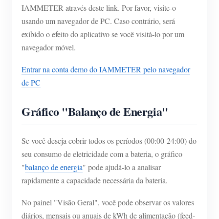
IAMMETER através deste link. Por favor, visite-o
usando um navegador de PC. Caso contrário, será
exibido o efeito do aplicativo se você visitá-lo por um
navegador móvel.
Entrar na conta demo do IAMMETER pelo navegador
de PC
Gráfico "Balanço de Energia"
Se você deseja cobrir todos os períodos (00:00-24:00) do
seu consumo de eletricidade com a bateria, o gráfico
"
balanço de energia
" pode ajudá-lo a analisar
rapidamente a capacidade necessária da bateria.
No painel "Visão Geral", você pode observar os valores
diários, mensais ou anuais de kWh de alimentação (feed-