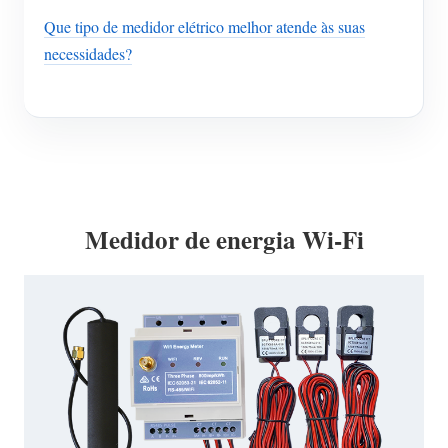
Que tipo de medidor elétrico melhor atende às suas
necessidades?
Medidor de energia Wi-Fi