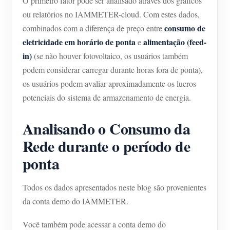
O primeiro fator pode ser analisado através dos gráficos
ou relatórios no IAMMETER-cloud. Com estes dados,
consumo de
combinados com a diferença de preço entre
eletricidade em horário de ponta
alimentação (feed-
e
in)
(se não houver fotovoltaico, os usuários também
podem considerar carregar durante horas fora de ponta),
os usuários podem avaliar aproximadamente os lucros
potenciais do sistema de armazenamento de energia.
Analisando o Consumo da
Rede durante o período de
ponta
Todos os dados apresentados neste blog são provenientes
da conta demo do IAMMETER.
Você também pode acessar a conta demo do