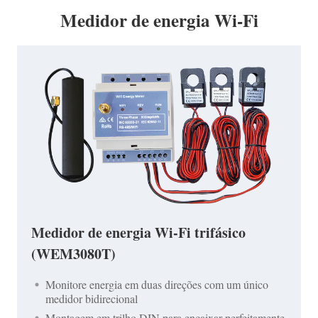
Medidor de energia Wi-Fi
Medidor de energia Wi-Fi trifásico
(WEM3080T)
Monitore energia em duas direções com um único
medidor bidirecional
Montagem em trilho DIN para encaixar perfeitamente