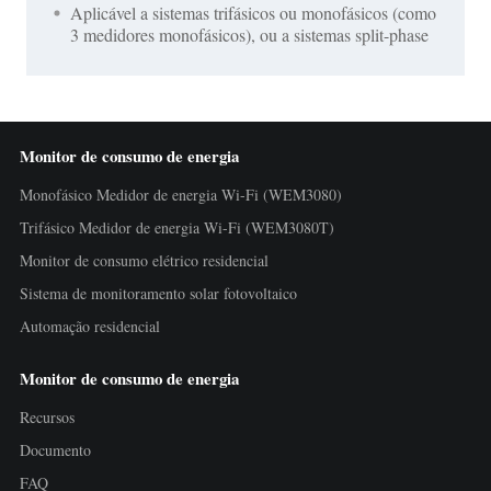
Aplicável a sistemas trifásicos ou monofásicos (como
3 medidores monofásicos), ou a sistemas split-phase
Monitor de consumo de energia
Monofásico Medidor de energia Wi-Fi (WEM3080)
Trifásico Medidor de energia Wi-Fi (WEM3080T)
Monitor de consumo elétrico residencial
Sistema de monitoramento solar fotovoltaico
Automação residencial
Monitor de consumo de energia
Recursos
Documento
FAQ