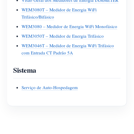
Visão Geral dos Medidores de Energia IAMMETER
WEM3080T – Medidor de Energia WiFi
Trifásico/Bifásico
WEM3080 – Medidor de Energia WiFi Monofásico
WEM3050T – Medidor de Energia Trifásico
WEM3046T – Medidor de Energia WiFi Trifásico
com Entrada CT Padrão 5A
Sistema
Serviço de Auto-Hospedagem