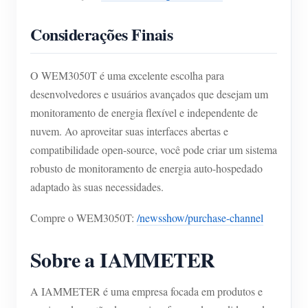
Considerações Finais
O WEM3050T é uma excelente escolha para
desenvolvedores e usuários avançados que desejam um
monitoramento de energia flexível e independente de
nuvem. Ao aproveitar suas interfaces abertas e
compatibilidade open-source, você pode criar um sistema
robusto de monitoramento de energia auto-hospedado
adaptado às suas necessidades.
Compre o WEM3050T:
/newsshow/purchase-channel
Sobre a IAMMETER
A IAMMETER é uma empresa focada em produtos e