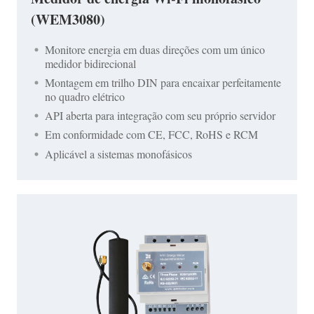
(WEM3080)
Monitore energia em duas direções com um único
medidor bidirecional
Montagem em trilho DIN para encaixar perfeitamente
no quadro elétrico
API aberta para integração com seu próprio servidor
Em conformidade com CE, FCC, RoHS e RCM
Aplicável a sistemas monofásicos