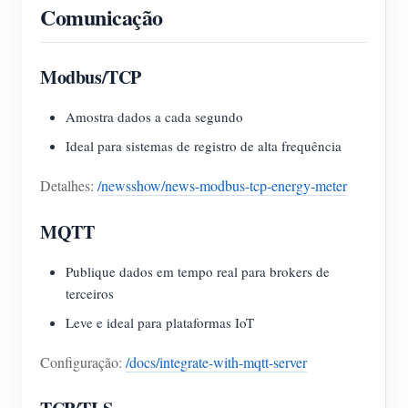
Comunicação
Modbus/TCP
Amostra dados a cada segundo
Ideal para sistemas de registro de alta frequência
Detalhes:
/newsshow/news-modbus-tcp-energy-meter
MQTT
Publique dados em tempo real para brokers de
terceiros
Leve e ideal para plataformas IoT
Configuração:
/docs/integrate-with-mqtt-server