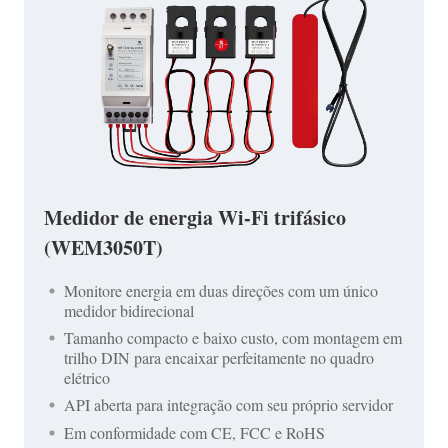
Medidor de energia Wi-Fi trifásico
(WEM3050T)
Monitore energia em duas direções com um único
medidor bidirecional
Tamanho compacto e baixo custo, com montagem em
trilho DIN para encaixar perfeitamente no quadro
elétrico
API aberta para integração com seu próprio servidor
Em conformidade com CE, FCC e RoHS