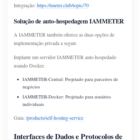
Integração:
https://imeter.club/topic/70
Solução de auto-hospedagem IAMMETER
A IAMMETER também oferece as duas opções de
implementação privada a seguir.
Implante um servidor IAMMETER auto-hospedado
usando Docker.
IAMMETER-Central: Projetado para parceiros de
negócios
IAMMETER-Docker: Projetado para usuários
individuais
Guia:
/products/self-hosting-service
Interfaces de Dados e Protocolos de