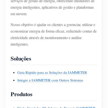
serviços de gestão de energia, oferecendo medidores de
energia inteligentes, aplicativos de gestão e plataformas
em nuvem.
Nosso objetivo é ajudar os clientes a gerenciar, utilizar e
economizar energia de forma eficaz, reduzindo contas de
eletricidade através de monitoramento e análise
inteligentes.
Soluções
Guia Rápido para as Soluções da IAMMETER
Integre a IAMMETER com Outros Sistemas
Produtos