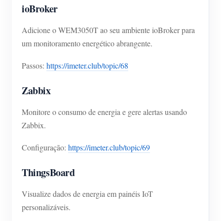
ioBroker
Adicione o WEM3050T ao seu ambiente ioBroker para
um monitoramento energético abrangente.
Passos:
https://imeter.club/topic/68
Zabbix
Monitore o consumo de energia e gere alertas usando
Zabbix.
Configuração:
https://imeter.club/topic/69
ThingsBoard
Visualize dados de energia em painéis IoT
personalizáveis.