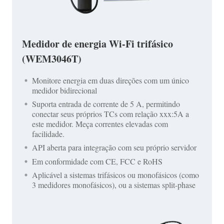
Medidor de energia Wi-Fi trifásico
(WEM3046T)
Monitore energia em duas direções com um único
medidor bidirecional
Suporta entrada de corrente de 5 A, permitindo
conectar seus próprios TCs com relação xxx:5A a
este medidor. Meça correntes elevadas com
facilidade.
API aberta para integração com seu próprio servidor
Em conformidade com CE, FCC e RoHS
Aplicável a sistemas trifásicos ou monofásicos (como
3 medidores monofásicos), ou a sistemas split-phase