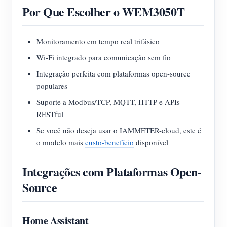
Por Que Escolher o WEM3050T
Monitoramento em tempo real trifásico
Wi-Fi integrado para comunicação sem fio
Integração perfeita com plataformas open-source
populares
Suporte a Modbus/TCP, MQTT, HTTP e APIs
RESTful
Se você não deseja usar o IAMMETER-cloud, este é
o modelo mais
custo-benefício
disponível
Integrações com Plataformas Open-
Source
Home Assistant